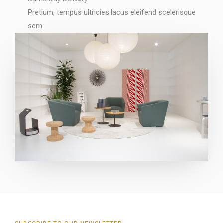
Pretium, tempus ultricies lacus eleifend scelerisque
sem.