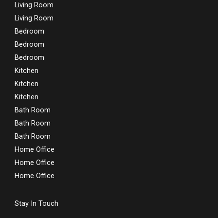
Living Room
Living Room
Bedroom
Bedroom
Bedroom
Kitchen
Kitchen
Kitchen
Bath Room
Bath Room
Bath Room
Home Office
Home Office
Home Office
Stay In Touch