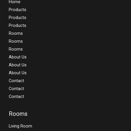
Home
Products
Products
Products
Rooms
Rooms
Rooms
About Us
About Us
About Us
Contact
Contact
Contact
Rooms
Living Room