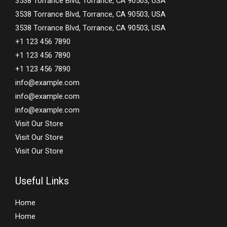
3538 Torrance Blvd, Torrance, CA 90503, USA
3538 Torrance Blvd, Torrance, CA 90503, USA
3538 Torrance Blvd, Torrance, CA 90503, USA
+1 123 456 7890
+1 123 456 7890
+1 123 456 7890
info@example.com
info@example.com
info@example.com
Visit Our Store
Visit Our Store
Visit Our Store
Useful Links
Home
Home