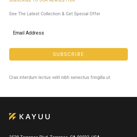
SUBSCRIBE TO OUR NEWSLETTER
See The Latest Collection & Get Special Offer​
SUBSCRIBE
Cras interdum lectus velit nibh senectus fringilla ut.